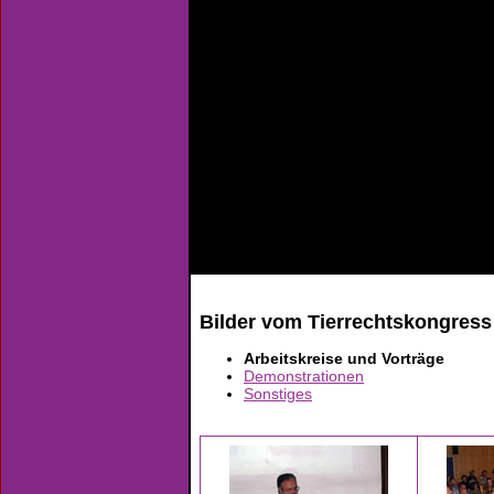
Bilder vom Tierrechtskongress
Arbeitskreise und Vorträge
Demonstrationen
Sonstiges