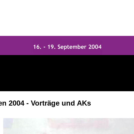
en 2004 - Vorträge und AKs