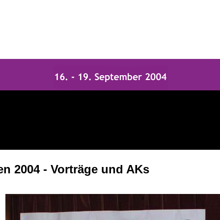
en 2004 - Vorträge und AKs