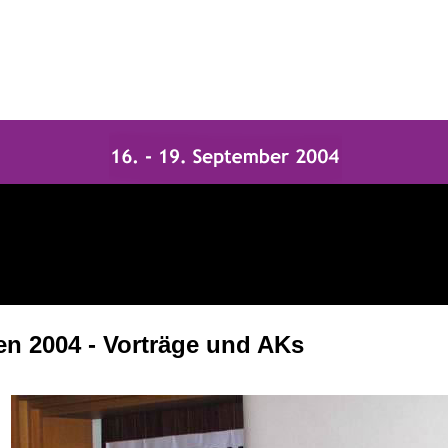
en 2004 - Vorträge und AKs