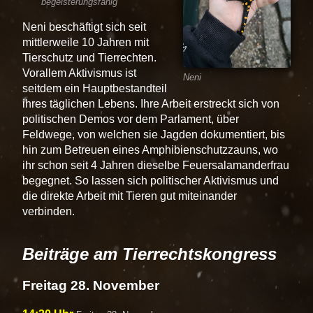
begeisterungsfähig
Neni beschäftigt sich seit
mittlerweile 10 Jahren mit
Tierschutz und Tierrechten.
Vorallem Aktivismus ist
Neni
seitdem ein Hauptbestandteil
ihres täglichen Lebens. Ihre Arbeit erstreckt sich von
politischen Demos vor dem Parlament, über
Feldwege, von welchen sie Jagden dokumentiert, bis
hin zum Betreuen eines Amphibienschutzzauns, wo
ihr schon seit 4 Jahren dieselbe Feuersalamanderfrau
begegnet. So lassen sich politischer Aktivismus und
die direkte Arbeit mit Tieren gut miteinander
verbinden.
Beiträge am Tierrechtskongress
Freitag 28. November