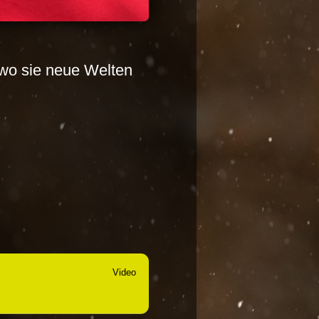
, wo sie neue Welten