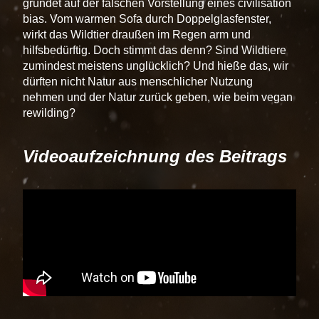
gründet auf der falschen Vorstellung eines civilisation
bias. Vom warmen Sofa durch Doppelglasfenster,
wirkt das Wildtier draußen im Regen arm und
hilfsbedürftig. Doch stimmt das denn? Sind Wildtiere
zumindest meistens unglücklich? Und hieße das, wir
dürften nicht Natur aus menschlicher Nutzung
nehmen und der Natur zurück geben, wie beim vegan
rewilding?
Videoaufzeichnung des Beitrags