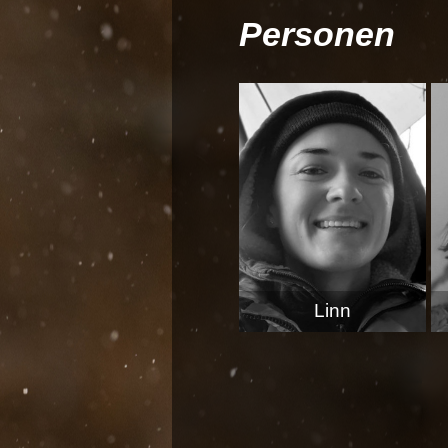
Personen
Linn