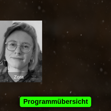
Zora
Programmübersicht