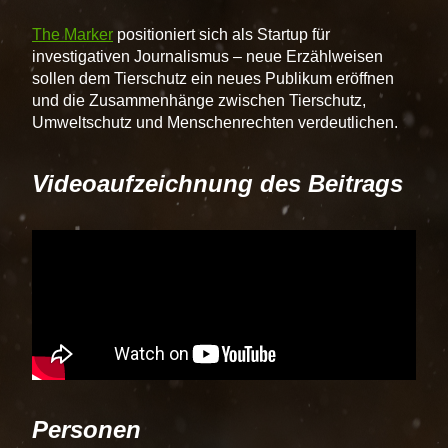
The Marker
positioniert sich als Startup für
investigativen Journalismus – neue Erzählweisen
sollen dem Tierschutz ein neues Publikum eröffnen
und die Zusammenhänge zwischen Tierschutz,
Umweltschutz und Menschenrechten verdeutlichen.
Videoaufzeichnung des Beitrags
Personen