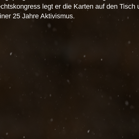
rechtskongress legt er die Karten auf den Tisch
iner 25 Jahre Aktivismus.