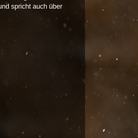
 und spricht auch über