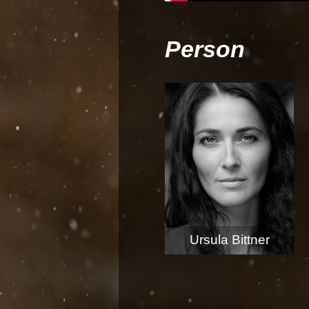
Person
Ursula Bittner