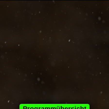
Programmübersicht