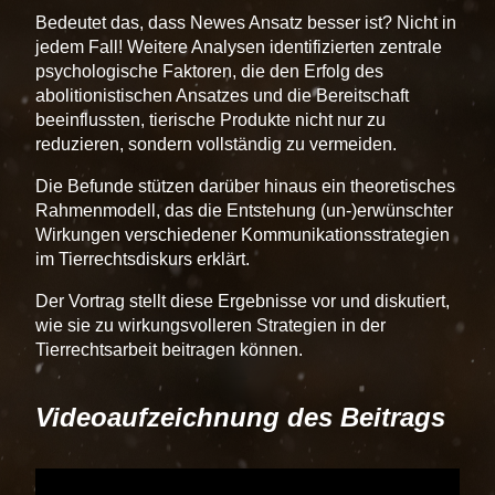
Bedeutet das, dass Newes Ansatz besser ist? Nicht in
jedem Fall! Weitere Analysen identifizierten zentrale
psychologische Faktoren, die den Erfolg des
abolitionistischen Ansatzes und die Bereitschaft
beeinflussten, tierische Produkte nicht nur zu
reduzieren, sondern vollständig zu vermeiden.
Die Befunde stützen darüber hinaus ein theoretisches
Rahmenmodell, das die Entstehung (un-)erwünschter
Wirkungen verschiedener Kommunikationsstrategien
im Tierrechtsdiskurs erklärt.
Der Vortrag stellt diese Ergebnisse vor und diskutiert,
wie sie zu wirkungsvolleren Strategien in der
Tierrechtsarbeit beitragen können.
Videoaufzeichnung des Beitrags